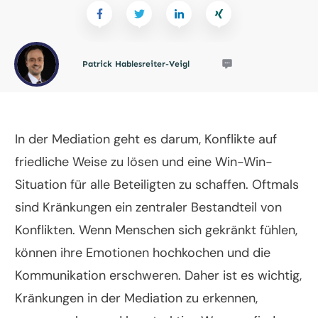
Patrick Hablesreiter-Veigl
In der Mediation geht es darum, Konflikte auf
friedliche Weise zu lösen und eine Win-Win-
Situation für alle Beteiligten zu schaffen. Oftmals
sind Kränkungen ein zentraler Bestandteil von
Konflikten. Wenn Menschen sich gekränkt fühlen,
können ihre Emotionen hochkochen und die
Kommunikation erschweren. Daher ist es wichtig,
Kränkungen in der Mediation zu erkennen,