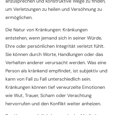
anzusprechen und konstruktive Wege zu finden,
um Verletzungen zu heilen und Versöhnung zu
ermöglichen.
Die Natur von Kränkungen: Kränkungen
entstehen, wenn jemand sich in seiner Würde,
Ehre oder persönlichen Integrität verletzt fühlt.
Sie können durch Worte, Handlungen oder das
Verhalten anderer verursacht werden. Was eine
Person als kränkend empfindet, ist subjektiv und
kann von Fall zu Fall unterschiedlich sein.
Kränkungen können tief verwurzelte Emotionen
wie Wut, Trauer, Scham oder Verachtung
hervorrufen und den Konflikt weiter anheizen.