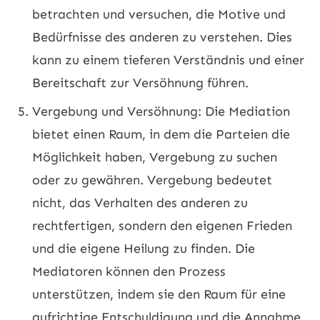
betrachten und versuchen, die Motive und
Bedürfnisse des anderen zu verstehen. Dies
kann zu einem tieferen Verständnis und einer
Bereitschaft zur Versöhnung führen.
Vergebung und Versöhnung: Die Mediation
bietet einen Raum, in dem die Parteien die
Möglichkeit haben, Vergebung zu suchen
oder zu gewähren. Vergebung bedeutet
nicht, das Verhalten des anderen zu
rechtfertigen, sondern den eigenen Frieden
und die eigene Heilung zu finden. Die
Mediatoren können den Prozess
unterstützen, indem sie den Raum für eine
aufrichtige Entschuldigung und die Annahme