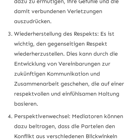
dazu zu ermutigen, ihre Gefühle und die
damit verbundenen Verletzungen
auszudrücken.
Wiederherstellung des Respekts: Es ist
wichtig, den gegenseitigen Respekt
wiederherzustellen. Dies kann durch die
Entwicklung von Vereinbarungen zur
zukünftigen Kommunikation und
Zusammenarbeit geschehen, die auf einer
respektvollen und einfühlsamen Haltung
basieren.
Perspektivenwechsel: Mediatoren können
dazu beitragen, dass die Parteien den
Konflikt aus verschiedenen Blickwinkeln