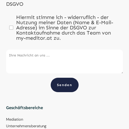
DSGVO
Hiermit stimme ich - widerruflich - der
Nutzung meiner Daten (Name & E-Mail-
Adresse) im Sinne der DSGVO zur
Kontaktaufnahme durch das Team von
my-meditor.at zu.
Senden
Geschäftsbereiche
Mediation
Unternehmensberatung