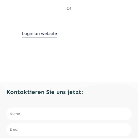
or
Login on website
Kontaktieren Sie uns jetzt: