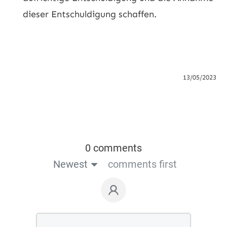
dieser Entschuldigung schaffen.
13/05/2023
0 comments
Newest
comments first