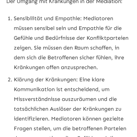
Der Umgang mit Kränkungen in der Mediation:
Sensibilität und Empathie: Mediatoren
müssen sensibel sein und Empathie für die
Gefühle und Bedürfnisse der Konfliktparteien
zeigen. Sie müssen den Raum schaffen, in
dem sich die Betroffenen sicher fühlen, ihre
Kränkungen offen anzusprechen.
Klärung der Kränkungen: Eine klare
Kommunikation ist entscheidend, um
Missverständnisse auszuräumen und die
tatsächlichen Auslöser der Kränkungen zu
identifizieren. Mediatoren können gezielte
Fragen stellen, um die betroffenen Parteien