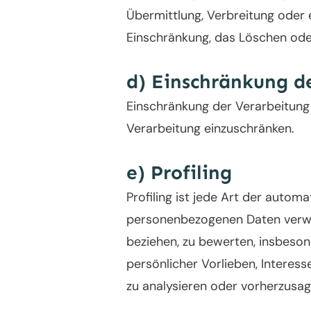
Übermittlung, Verbreitung oder 
Einschränkung, das Löschen ode
d) Einschränkung d
Einschränkung der Verarbeitung 
Verarbeitung einzuschränken.
e) Profiling
Profiling ist jede Art der autom
personenbezogenen Daten verwen
beziehen, zu bewerten, insbeson
persönlicher Vorlieben, Interess
zu analysieren oder vorherzusag