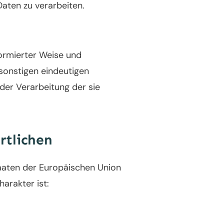
aten zu verarbeiten.
nformierter Weise und
sonstigen eindeutigen
 der Verarbeitung der sie
rtlichen
aaten der Europäischen Union
arakter ist: