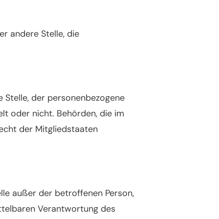
er andere Stelle, die
re Stelle, der personenbezogene
lt oder nicht. Behörden, die im
cht der Mitgliedstaaten
elle außer der betroffenen Person,
ittelbaren Verantwortung des