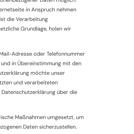
ternetseite in Anspruch nehmen
st die Verarbeitung
etzliche Grundlage, holen wir
E-Mail-Adresse oder Telefonnummer
g und in Übereinstimmung mit den
utzerklärung möchte unser
tzten und verarbeiteten
 Datenschutzerklärung über die
atorische Maßnahmen umgesetzt, um
ezogenen Daten sicherzustellen.