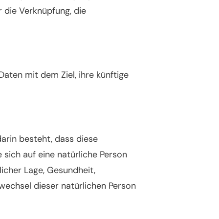
 die Verknüpfung, die
ten mit dem Ziel, ihre künftige
darin besteht, dass diese
ich auf eine natürliche Person
licher Lage, Gesundheit,
swechsel dieser natürlichen Person