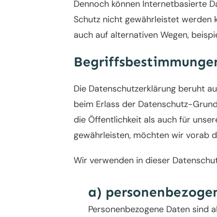
Dennoch können Internetbasierte Da
Schutz nicht gewährleistet werden 
auch auf alternativen Wegen, beispie
Begriffsbestimmunge
Die Datenschutzerklärung beruht au
beim Erlass der Datenschutz-Grund
die Öffentlichkeit als auch für uns
gewährleisten, möchten wir vorab di
Wir verwenden in dieser Datenschut
a) personenbezoge
Personenbezogene Daten sind alle