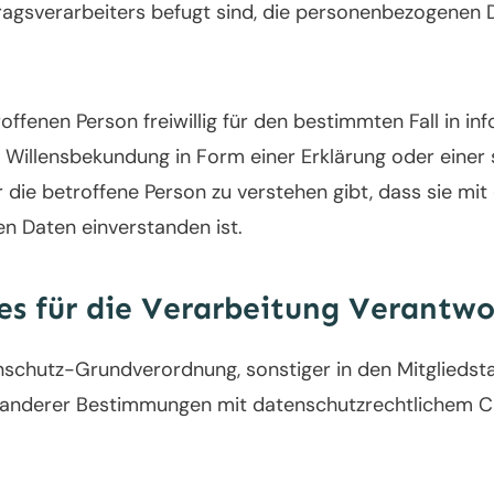
agsverarbeiters befugt sind, die personenbezogenen D
roffenen Person freiwillig für den bestimmten Fall in i
Willensbekundung in Form einer Erklärung oder einer 
die betroffene Person zu verstehen gibt, dass sie mit
 Daten einverstanden ist.
es für die Verarbeitung Verantwo
nschutz-Grundverordnung, sonstiger in den Mitgliedst
anderer Bestimmungen mit datenschutzrechtlichem Ch