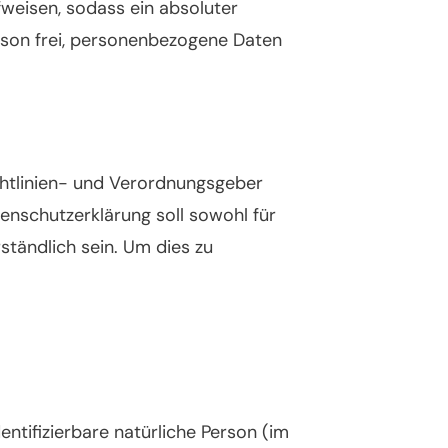
weisen, sodass ein absoluter
rson frei, personenbezogene Daten
ichtlinien- und Verordnungsgeber
schutzerklärung soll sowohl für
ständlich sein. Um dies zu
entifizierbare natürliche Person (im