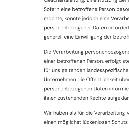
Sofern eine betroffene Person bes
möchte, könnte jedoch eine Verarbe
personenbezogener Daten erforderli
generell eine Einwilligung der betro
Die Verarbeitung personenbezogene
einer betroffenen Person, erfolgt 
für uns geltenden landesspezifisc
Unternehmen die Öffentlichkeit übe
personenbezogenen Daten informier
ihnen zustehenden Rechte aufgeklär
Wir haben als für die Verarbeitung
einen möglichst lückenlosen Schutz