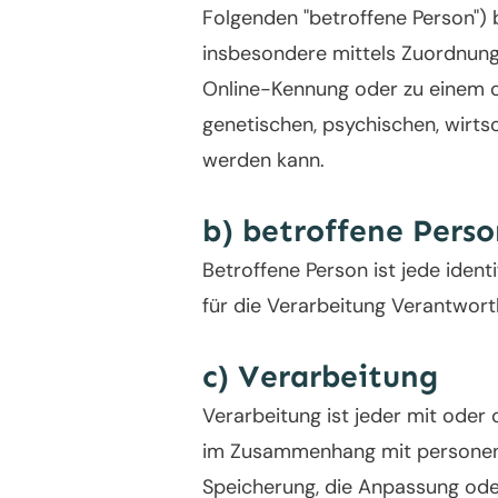
Folgenden "betroffene Person") b
insbesondere mittels Zuordnung
Online-Kennung oder zu einem o
genetischen, psychischen, wirtsch
werden kann.
b) betroffene Perso
Betroffene Person ist jede iden
für die Verarbeitung Verantwort
c) Verarbeitung
Verarbeitung ist jeder mit oder
im Zusammenhang mit personenbe
Speicherung, die Anpassung ode