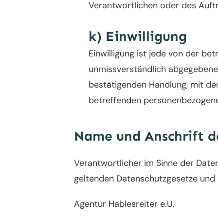
Verantwortlichen oder des Auftr
k) Einwilligung
Einwilligung ist jede von der bet
unmissverständlich abgegebene 
bestätigenden Handlung, mit der 
betreffenden personenbezogenen
Name und Anschrift d
Verantwortlicher im Sinne der Date
geltenden Datenschutzgesetze und 
Agentur Hablesreiter e.U.