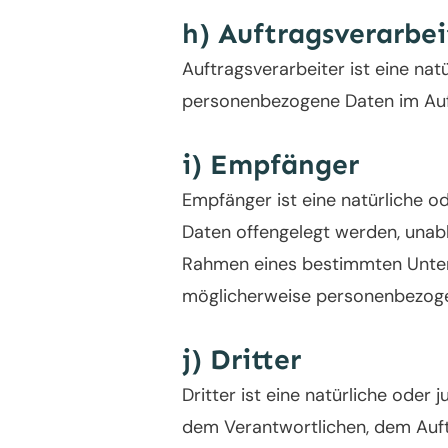
h) Auftragsverarbei
Auftragsverarbeiter ist eine natü
personenbezogene Daten im Auft
i) Empfänger
Empfänger ist eine natürliche o
Daten offengelegt werden, unabh
Rahmen eines bestimmten Unter
möglicherweise personenbezogen
j) Dritter
Dritter ist eine natürliche oder
dem Verantwortlichen, dem Auft