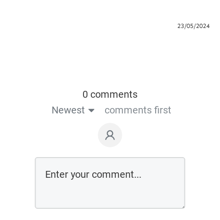
23/05/2024
0 comments
Newest
comments first