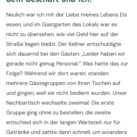
Neulich war ich mit der Liebe meines Lebens Eis
essen, und im Gastgarten des Lokals war es
nicht zu übersehen, wie viel Geld hier auf der
Straße liegen bleibt. Der Kellner entschuldigte
sich dauernd bei den Gästen: „Leider haben wir
gerade nicht genug Personal.“ Was hatte das zur
Folge? Während wir dort waren, standen
mehrere Gästegruppen von ihren Tischen auf
und gingen, weil sie nicht bedient wurden. Unser
Nachbartisch wechselte zweimal: Die erste
Gruppe ging ohne zu bestellen, die zweite
entschied sich in der langen Wartezeit nur für
Getränke und zahlte dann schnell, um woanders