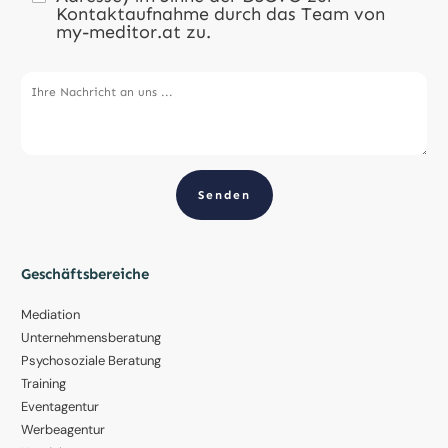
Kontaktaufnahme durch das Team von
my-meditor.at zu.
Senden
Geschäftsbereiche
Mediation
Unternehmensberatung
Psychosoziale Beratung
Training
Eventagentur
Werbeagentur