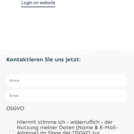
Login on website
Kontaktieren Sie uns jetzt:
DSGVO
Hiermit stimme ich - widerruflich - der
Nutzung meiner Daten (Name & E-Mail-
Adresse) im Sinne der DSGVO zur