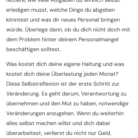
Notiere, wie viele Aufgaben du wirklich selbst
erledigen musst, welche Dinge du abgeben
könntest und was dir neues Personal bringen
würde. Überlege dann, ob du dich nicht doch mit
dem Problem hinter deinem Personalmangel
beschäftigen solltest.
Was kostet dich deine eigene Haltung und was
kostet dich deine Überlastung jeden Monat?
Diese Selbstreflexion ist der erste Schritt zur
Veränderung. Es geht darum, Verantwortung zu
übernehmen und den Mut zu haben, notwendige
Veränderungen anzugehen. Wenn du weiterhin
alles selbst machen willst und dich dabei
überarbeitest, verlierst du nicht nur Geld,