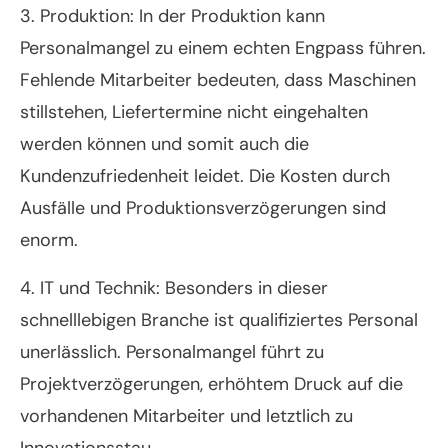
3. Produktion: In der Produktion kann
Personalmangel zu einem echten Engpass führen.
Fehlende Mitarbeiter bedeuten, dass Maschinen
stillstehen, Liefertermine nicht eingehalten
werden können und somit auch die
Kundenzufriedenheit leidet. Die Kosten durch
Ausfälle und Produktionsverzögerungen sind
enorm.
4. IT und Technik: Besonders in dieser
schnelllebigen Branche ist qualifiziertes Personal
unerlässlich. Personalmangel führt zu
Projektverzögerungen, erhöhtem Druck auf die
vorhandenen Mitarbeiter und letztlich zu