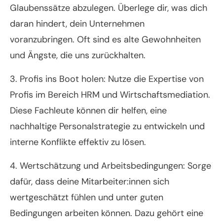
Glaubenssätze abzulegen. Überlege dir, was dich
daran hindert, dein Unternehmen
voranzubringen. Oft sind es alte Gewohnheiten
und Ängste, die uns zurückhalten.
3. Profis ins Boot holen: Nutze die Expertise von
Profis im Bereich HRM und Wirtschaftsmediation.
Diese Fachleute können dir helfen, eine
nachhaltige Personalstrategie zu entwickeln und
interne Konflikte effektiv zu lösen.
4. Wertschätzung und Arbeitsbedingungen: Sorge
dafür, dass deine Mitarbeiter:innen sich
wertgeschätzt fühlen und unter guten
Bedingungen arbeiten können. Dazu gehört eine