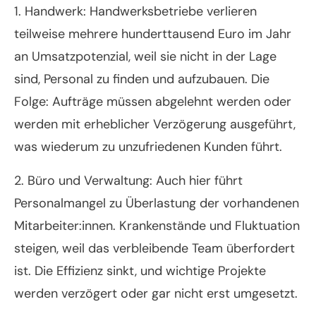
1. Handwerk: Handwerksbetriebe verlieren
teilweise mehrere hunderttausend Euro im Jahr
an Umsatzpotenzial, weil sie nicht in der Lage
sind, Personal zu finden und aufzubauen. Die
Folge: Aufträge müssen abgelehnt werden oder
werden mit erheblicher Verzögerung ausgeführt,
was wiederum zu unzufriedenen Kunden führt.
2. Büro und Verwaltung: Auch hier führt
Personalmangel zu Überlastung der vorhandenen
Mitarbeiter:innen. Krankenstände und Fluktuation
steigen, weil das verbleibende Team überfordert
ist. Die Effizienz sinkt, und wichtige Projekte
werden verzögert oder gar nicht erst umgesetzt.