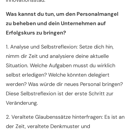
Innovationsstau.
Was kannst du tun, um den Personalmangel
zu beheben und dein Unternehmen auf
Erfolgskurs zu bringen?
1. Analyse und Selbstreflexion: Setze dich hin,
nimm dir Zeit und analysiere deine aktuelle
Situation. Welche Aufgaben musst du wirklich
selbst erledigen? Welche könnten delegiert
werden? Was würde dir neues Personal bringen?
Diese Selbstreflexion ist der erste Schritt zur
Veränderung.
2. Veraltete Glaubenssätze hinterfragen: Es ist an
der Zeit, veraltete Denkmuster und