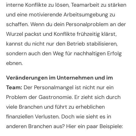
interne Konflikte zu lösen, Teamarbeit zu stärken
und eine motivierende Arbeitsumgebung zu
schaffen. Wenn du dein Personalproblem an der
Wurzel packst und Konflikte frühzeitig klärst,
kannst du nicht nur den Betrieb stabilisieren,
sondern auch den Weg für nachhaltigen Erfolg
ebnen.
Veränderungen im Unternehmen und im
Team:
Der Personalmangel ist nicht nur ein
Problem der Gastronomie. Er zieht sich durch
viele Branchen und führt zu erheblichen
finanziellen Verlusten. Doch wie sieht es in
anderen Branchen aus? Hier ein paar Beispiele: