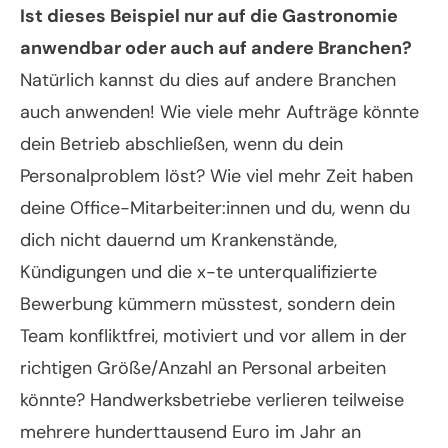
Ist dieses Beispiel nur auf die Gastronomie
anwendbar oder auch auf andere Branchen?
Natürlich kannst du dies auf andere Branchen
auch anwenden! Wie viele mehr Aufträge könnte
dein Betrieb abschließen, wenn du dein
Personalproblem löst? Wie viel mehr Zeit haben
deine Office-Mitarbeiter:innen und du, wenn du
dich nicht dauernd um Krankenstände,
Kündigungen und die x-te unterqualifizierte
Bewerbung kümmern müsstest, sondern dein
Team konfliktfrei, motiviert und vor allem in der
richtigen Größe/Anzahl an Personal arbeiten
könnte? Handwerksbetriebe verlieren teilweise
mehrere hunderttausend Euro im Jahr an