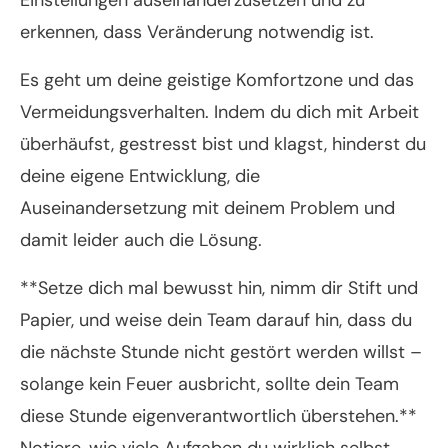
Einstellungen auseinanderzusetzen und zu
erkennen, dass Veränderung notwendig ist.
Es geht um deine geistige Komfortzone und das
Vermeidungsverhalten. Indem du dich mit Arbeit
überhäufst, gestresst bist und klagst, hinderst du
deine eigene Entwicklung, die
Auseinandersetzung mit deinem Problem und
damit leider auch die Lösung.
**Setze dich mal bewusst hin, nimm dir Stift und
Papier, und weise dein Team darauf hin, dass du
die nächste Stunde nicht gestört werden willst –
solange kein Feuer ausbricht, sollte dein Team
diese Stunde eigenverantwortlich überstehen.**