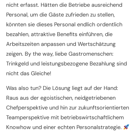
nicht erfasst. Hätten die Betriebe ausreichend
Personal, um die Gäste zufrieden zu stellen,
könnten sie dieses Personal endlich ordentlich
bezahlen, attraktive Benefits einführen, die
Arbeitszeiten anpassen und Wertschätzung
zeigen. By the way, liebe Gastromenschen:
Trinkgeld und leistungsbezogene Bezahlung sind
nicht das Gleiche!
Was also tun? Die Lösung liegt auf der Hand:
Raus aus der egoistischen, neidgetriebenen
Chefperspektive und hin zur zukunftsorientierten
Teamperspektive mit betriebswirtschaftlichem
Knowhow und einer echten Personalstrategie.