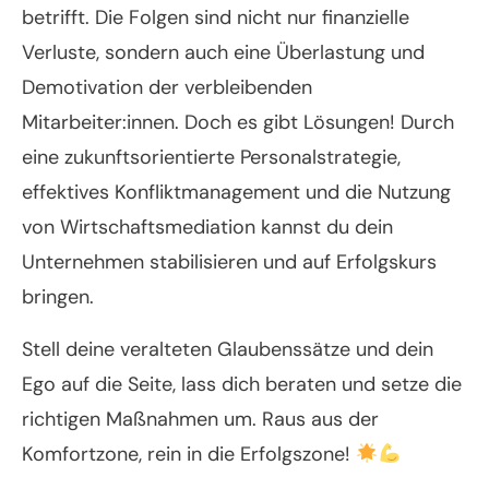
betrifft. Die Folgen sind nicht nur finanzielle
Verluste, sondern auch eine Überlastung und
Demotivation der verbleibenden
Mitarbeiter:innen. Doch es gibt Lösungen! Durch
eine zukunftsorientierte Personalstrategie,
effektives Konfliktmanagement und die Nutzung
von Wirtschaftsmediation kannst du dein
Unternehmen stabilisieren und auf Erfolgskurs
bringen.
Stell deine veralteten Glaubenssätze und dein
Ego auf die Seite, lass dich beraten und setze die
richtigen Maßnahmen um. Raus aus der
Komfortzone, rein in die Erfolgszone!