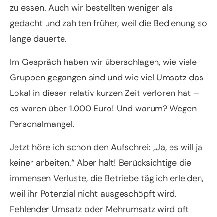
zu essen. Auch wir bestellten weniger als
gedacht und zahlten früher, weil die Bedienung so
lange dauerte.
Im Gespräch haben wir überschlagen, wie viele
Gruppen gegangen sind und wie viel Umsatz das
Lokal in dieser relativ kurzen Zeit verloren hat –
es waren über 1.000 Euro! Und warum? Wegen
Personalmangel.
Jetzt höre ich schon den Aufschrei: „Ja, es will ja
keiner arbeiten.“ Aber halt! Berücksichtige die
immensen Verluste, die Betriebe täglich erleiden,
weil ihr Potenzial nicht ausgeschöpft wird.
Fehlender Umsatz oder Mehrumsatz wird oft