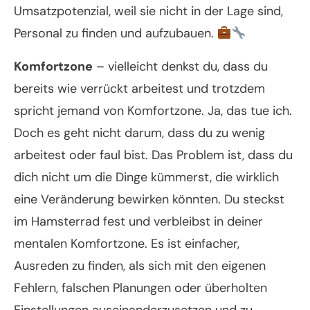
Umsatzpotenzial, weil sie nicht in der Lage sind,
Personal zu finden und aufzubauen.
Komfortzone
– vielleicht denkst du, dass du
bereits wie verrückt arbeitest und trotzdem
spricht jemand von Komfortzone. Ja, das tue ich.
Doch es geht nicht darum, dass du zu wenig
arbeitest oder faul bist. Das Problem ist, dass du
dich nicht um die Dinge kümmerst, die wirklich
eine Veränderung bewirken könnten. Du steckst
im Hamsterrad fest und verbleibst in deiner
mentalen Komfortzone. Es ist einfacher,
Ausreden zu finden, als sich mit den eigenen
Fehlern, falschen Planungen oder überholten