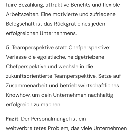
faire Bezahlung, attraktive Benefits und flexible
Arbeitszeiten. Eine motivierte und zufriedene
Belegschaft ist das Rückgrat eines jeden
erfolgreichen Unternehmens.
5. Teamperspektive statt Chefperspektive:
Verlasse die egoistische, neidgetriebene
Chefperspektive und wechsle in die
zukunftsorientierte Teamperspektive. Setze auf
Zusammenarbeit und betriebswirtschaftliches
Knowhow, um dein Unternehmen nachhaltig
erfolgreich zu machen.
Fazit
: Der Personalmangel ist ein
weitverbreitetes Problem, das viele Unternehmen