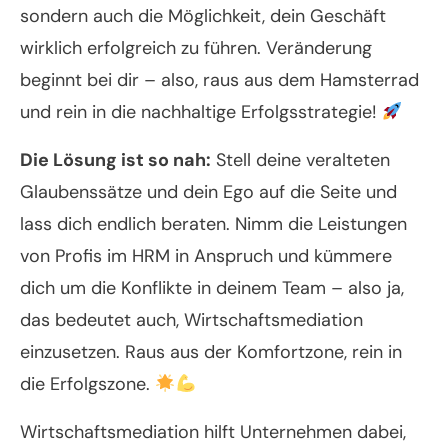
sondern auch die Möglichkeit, dein Geschäft
wirklich erfolgreich zu führen. Veränderung
beginnt bei dir – also, raus aus dem Hamsterrad
und rein in die nachhaltige Erfolgsstrategie!
Die Lösung ist so nah:
Stell deine veralteten
Glaubenssätze und dein Ego auf die Seite und
lass dich endlich beraten. Nimm die Leistungen
von Profis im HRM in Anspruch und kümmere
dich um die Konflikte in deinem Team – also ja,
das bedeutet auch, Wirtschaftsmediation
einzusetzen. Raus aus der Komfortzone, rein in
die Erfolgszone.
Wirtschaftsmediation hilft Unternehmen dabei,