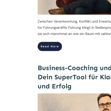
Zwischen Verantwortung, Konflikt und Erwart
für Führungskräfte Führung klingt in Stellenpro
sie sich manchmal an wie ein Raum mit zahlre
Read More
Business-Coaching und
Dein SuperTool für Kla
und Erfolg