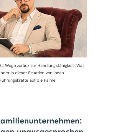
t: Wege zurück zur Handlungsfähigkeit „Was
ender in dieser Situation von Ihnen
Führungskräfte auf die Palme
Familienunternehmen:
gen unausgesprochen