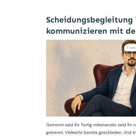
Scheidungsbegleitung 
kommunizieren mit de
Tren
Getrennt seid ihr. Fertig miteinander seid ihr n
getrennt. Vielleicht bereits geschieden. Und t