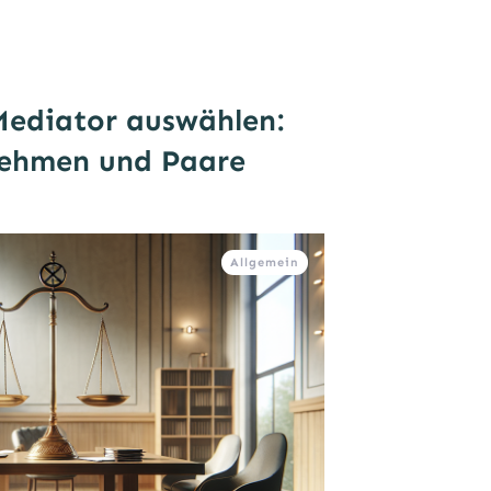
Mediator auswählen:
ehmen und Paare
Allgemein