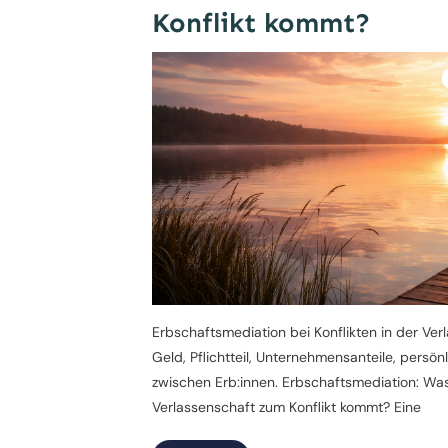
Konflikt kommt?
Erbschaftsmediation bei Konflikten in der Ve
Geld, Pflichtteil, Unternehmensanteile, persön
zwischen Erb:innen. Erbschaftsmediation: Was
Verlassenschaft zum Konflikt kommt? Eine