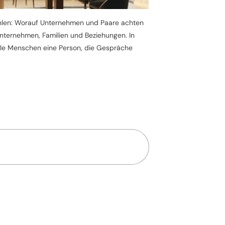
hlen: Worauf Unternehmen und Paare achten
 Unternehmen, Familien und Beziehungen. In
ele Menschen eine Person, die Gespräche