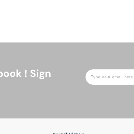
book ! Sign