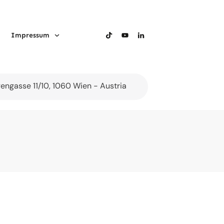
Impressum
gengasse 11/10, 1060 Wien - Austria