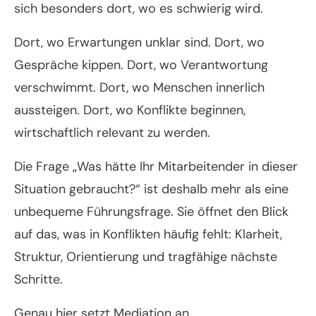
sich besonders dort, wo es schwierig wird.
Dort, wo Erwartungen unklar sind. Dort, wo
Gespräche kippen. Dort, wo Verantwortung
verschwimmt. Dort, wo Menschen innerlich
aussteigen. Dort, wo Konflikte beginnen,
wirtschaftlich relevant zu werden.
Die Frage „Was hätte Ihr Mitarbeitender in dieser
Situation gebraucht?“ ist deshalb mehr als eine
unbequeme Führungsfrage. Sie öffnet den Blick
auf das, was in Konflikten häufig fehlt: Klarheit,
Struktur, Orientierung und tragfähige nächste
Schritte.
Genau hier setzt Mediation an.