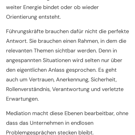
weiter Energie bindet oder ob wieder
Orientierung entsteht.
Führungskräfte brauchen dafür nicht die perfekte
Antwort. Sie brauchen einen Rahmen, in dem die
relevanten Themen sichtbar werden. Denn in
angespannten Situationen wird selten nur über
den eigentlichen Anlass gesprochen. Es geht
auch um Vertrauen, Anerkennung, Sicherheit,
Rollenverständnis, Verantwortung und verletzte
Erwartungen.
Mediation macht diese Ebenen bearbeitbar, ohne
dass das Unternehmen in endlosen
Problemgesprächen stecken bleibt.