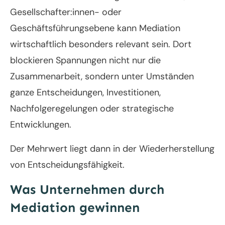
Gesellschafter:innen- oder
Geschäftsführungsebene kann Mediation
wirtschaftlich besonders relevant sein. Dort
blockieren Spannungen nicht nur die
Zusammenarbeit, sondern unter Umständen
ganze Entscheidungen, Investitionen,
Nachfolgeregelungen oder strategische
Entwicklungen.
Der Mehrwert liegt dann in der Wiederherstellung
von Entscheidungsfähigkeit.
Was Unternehmen durch
Mediation gewinnen