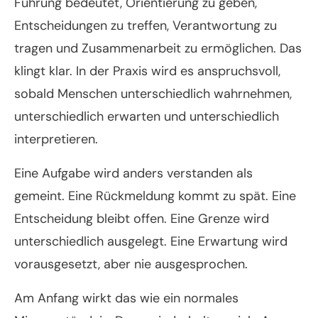
Führung bedeutet, Orientierung zu geben,
Entscheidungen zu treffen, Verantwortung zu
tragen und Zusammenarbeit zu ermöglichen. Das
klingt klar. In der Praxis wird es anspruchsvoll,
sobald Menschen unterschiedlich wahrnehmen,
unterschiedlich erwarten und unterschiedlich
interpretieren.
Eine Aufgabe wird anders verstanden als
gemeint. Eine Rückmeldung kommt zu spät. Eine
Entscheidung bleibt offen. Eine Grenze wird
unterschiedlich ausgelegt. Eine Erwartung wird
vorausgesetzt, aber nie ausgesprochen.
Am Anfang wirkt das wie ein normales