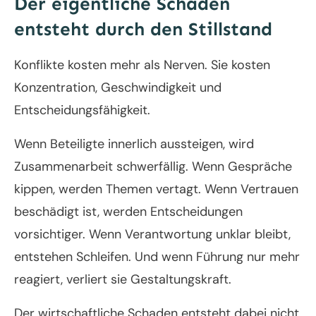
Der eigentliche Schaden
entsteht durch den Stillstand
Konflikte kosten mehr als Nerven. Sie kosten
Konzentration, Geschwindigkeit und
Entscheidungsfähigkeit.
Wenn Beteiligte innerlich aussteigen, wird
Zusammenarbeit schwerfällig. Wenn Gespräche
kippen, werden Themen vertagt. Wenn Vertrauen
beschädigt ist, werden Entscheidungen
vorsichtiger. Wenn Verantwortung unklar bleibt,
entstehen Schleifen. Und wenn Führung nur mehr
reagiert, verliert sie Gestaltungskraft.
Der wirtschaftliche Schaden entsteht dabei nicht