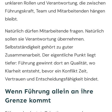
unklaren Rollen und Verantwortung, die zwischen
Führungskraft, Team und Mitarbeitenden hängen
bleibt.
Natürlich dürfen Mitarbeitende fragen. Natürlich
sollen sie Verantwortung übernehmen.
Selbstständigkeit gehört zu guter
Zusammenarbeit. Der eigentliche Punkt liegt
tiefer: Führung gewinnt dort an Qualität, wo
Klarheit entsteht, bevor ein Konflikt Zeit,
Vertrauen und Entscheidungsfähigkeit bindet.
Wenn Führung allein an ihre
Grenze kommt