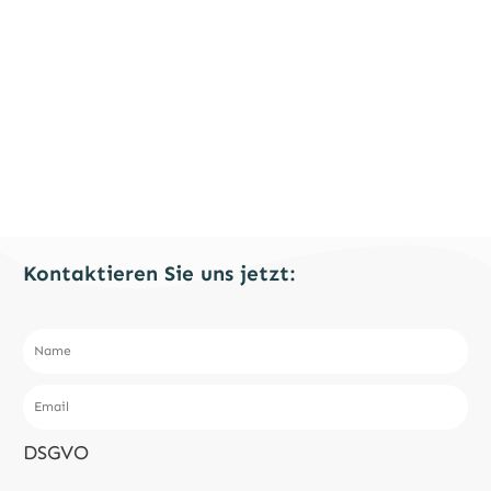
Kontaktieren Sie uns jetzt:
DSGVO