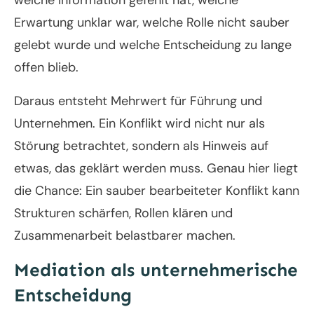
welche Information gefehlt hat, welche
Erwartung unklar war, welche Rolle nicht sauber
gelebt wurde und welche Entscheidung zu lange
offen blieb.
Daraus entsteht Mehrwert für Führung und
Unternehmen. Ein Konflikt wird nicht nur als
Störung betrachtet, sondern als Hinweis auf
etwas, das geklärt werden muss. Genau hier liegt
die Chance: Ein sauber bearbeiteter Konflikt kann
Strukturen schärfen, Rollen klären und
Zusammenarbeit belastbarer machen.
Mediation als unternehmerische
Entscheidung