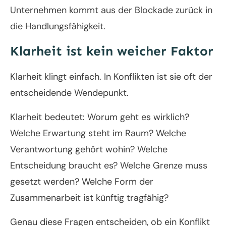
Unternehmen kommt aus der Blockade zurück in
die Handlungsfähigkeit.
Klarheit ist kein weicher Faktor
Klarheit klingt einfach. In Konflikten ist sie oft der
entscheidende Wendepunkt.
Klarheit bedeutet: Worum geht es wirklich?
Welche Erwartung steht im Raum? Welche
Verantwortung gehört wohin? Welche
Entscheidung braucht es? Welche Grenze muss
gesetzt werden? Welche Form der
Zusammenarbeit ist künftig tragfähig?
Genau diese Fragen entscheiden, ob ein Konflikt