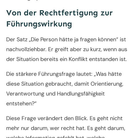
Von der Rechtfertigung zur
Führungswirkung
Der Satz „Die Person hätte ja fragen können“ ist
nachvollziehbar. Er greift aber zu kurz, wenn aus
der Situation bereits ein Konflikt entstanden ist.
Die stärkere Führungsfrage lautet: „Was hätte
diese Situation gebraucht, damit Orientierung,
Verantwortung und Handlungsfähigkeit
entstehen?“
Diese Frage verändert den Blick. Es geht nicht
mehr nur darum, wer recht hat. Es geht darum,