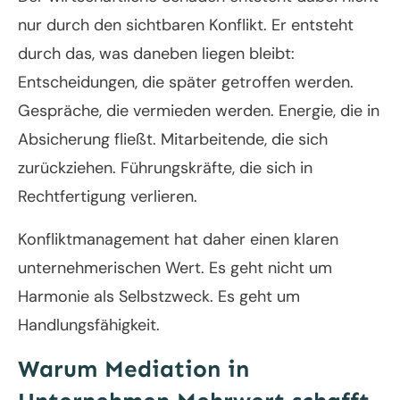
nur durch den sichtbaren Konflikt. Er entsteht
durch das, was daneben liegen bleibt:
Entscheidungen, die später getroffen werden.
Gespräche, die vermieden werden. Energie, die in
Absicherung fließt. Mitarbeitende, die sich
zurückziehen. Führungskräfte, die sich in
Rechtfertigung verlieren.
Konfliktmanagement hat daher einen klaren
unternehmerischen Wert. Es geht nicht um
Harmonie als Selbstzweck. Es geht um
Handlungsfähigkeit.
Warum Mediation in