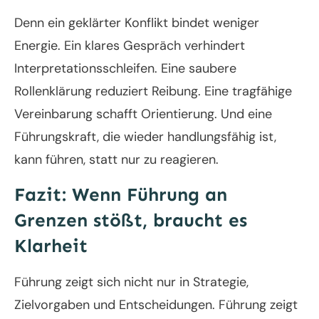
Denn ein geklärter Konflikt bindet weniger
Energie. Ein klares Gespräch verhindert
Interpretationsschleifen. Eine saubere
Rollenklärung reduziert Reibung. Eine tragfähige
Vereinbarung schafft Orientierung. Und eine
Führungskraft, die wieder handlungsfähig ist,
kann führen, statt nur zu reagieren.
Fazit: Wenn Führung an
Grenzen stößt, braucht es
Klarheit
Führung zeigt sich nicht nur in Strategie,
Zielvorgaben und Entscheidungen. Führung zeigt