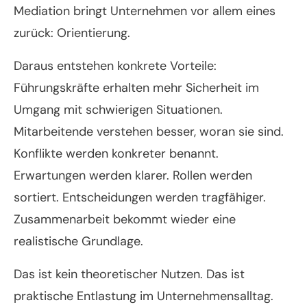
Mediation bringt Unternehmen vor allem eines
zurück: Orientierung.
Daraus entstehen konkrete Vorteile:
Führungskräfte erhalten mehr Sicherheit im
Umgang mit schwierigen Situationen.
Mitarbeitende verstehen besser, woran sie sind.
Konflikte werden konkreter benannt.
Erwartungen werden klarer. Rollen werden
sortiert. Entscheidungen werden tragfähiger.
Zusammenarbeit bekommt wieder eine
realistische Grundlage.
Das ist kein theoretischer Nutzen. Das ist
praktische Entlastung im Unternehmensalltag.