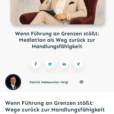
Wenn Führung an Grenzen stößt:
Mediation als Weg zurück zur
Handlungsfähigkeit
Patrick Hablesreiter-Veigl
Wenn Führung an Grenzen stößt:
Wege zurück zur Handlungsfähigkeit