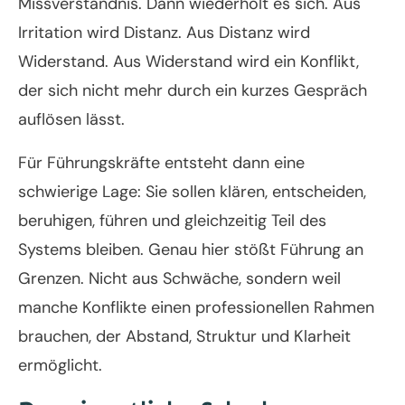
Missverständnis. Dann wiederholt es sich. Aus
Irritation wird Distanz. Aus Distanz wird
Widerstand. Aus Widerstand wird ein Konflikt,
der sich nicht mehr durch ein kurzes Gespräch
auflösen lässt.
Für Führungskräfte entsteht dann eine
schwierige Lage: Sie sollen klären, entscheiden,
beruhigen, führen und gleichzeitig Teil des
Systems bleiben. Genau hier stößt Führung an
Grenzen. Nicht aus Schwäche, sondern weil
manche Konflikte einen professionellen Rahmen
brauchen, der Abstand, Struktur und Klarheit
ermöglicht.