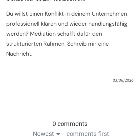
Du willst einen Konflikt in deinem Unternehmen
professionell klären und wieder handlungsfähig
werden? Mediation schafft dafür den
strukturierten Rahmen. Schreib mir eine
Nachricht.
03/06/2026
0 comments
Newest
comments first