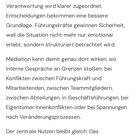
Verantwortung wird klarer zugeordnet.
Entscheidungen bekommen eine bessere
Grundlage. Führungskräfte gewinnen Sicherheit,
weil die Situation nicht mehr nur emotional
erlebt, sondern strukturiert betrachtet wird.
Mediation kann damit genau dort wirken, wo
interne Gespräche an Grenzen stoßen: bei
Konflikten zwischen Führungskraft und
Mitarbeitenden, zwischen Teammitgliedern,
zwischen Abteilungen, in Geschäftsführungen, bei
Eigentümer:innenkonflikten oder bei Spannungen
nach Veränderungsprozessen.
Der zentrale Nutzen bleibt gleich: Das