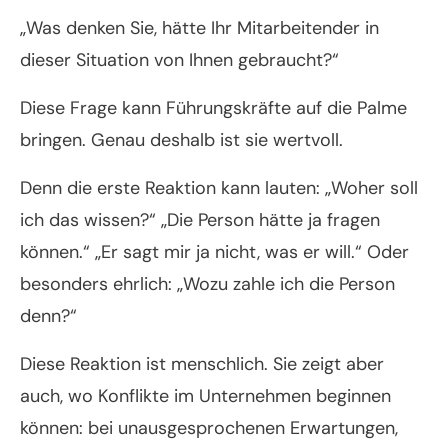
„Was denken Sie, hätte Ihr Mitarbeitender in
dieser Situation von Ihnen gebraucht?“
Diese Frage kann Führungskräfte auf die Palme
bringen. Genau deshalb ist sie wertvoll.
Denn die erste Reaktion kann lauten: „Woher soll
ich das wissen?“ „Die Person hätte ja fragen
können.“ „Er sagt mir ja nicht, was er will.“ Oder
besonders ehrlich: „Wozu zahle ich die Person
denn?“
Diese Reaktion ist menschlich. Sie zeigt aber
auch, wo Konflikte im Unternehmen beginnen
können: bei unausgesprochenen Erwartungen,