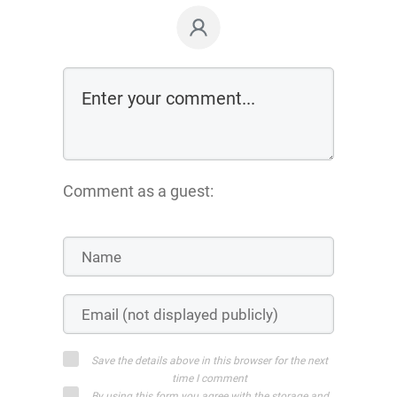
Comment as a guest:
Save the details above in this browser for the next
time I comment
By using this form you agree with the storage and