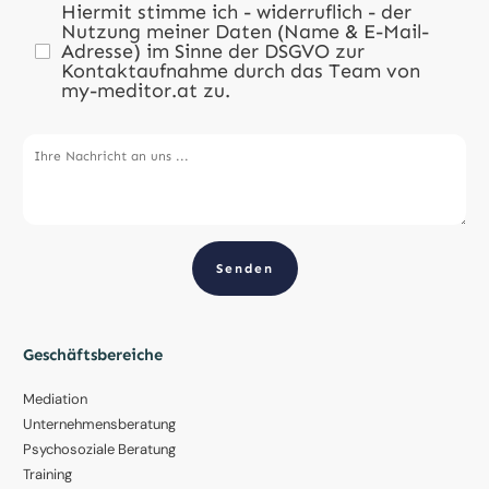
Hiermit stimme ich - widerruflich - der
Nutzung meiner Daten (Name & E-Mail-
Adresse) im Sinne der DSGVO zur
Kontaktaufnahme durch das Team von
my-meditor.at zu.
Senden
Geschäftsbereiche
Mediation
Unternehmensberatung
Psychosoziale Beratung
Training