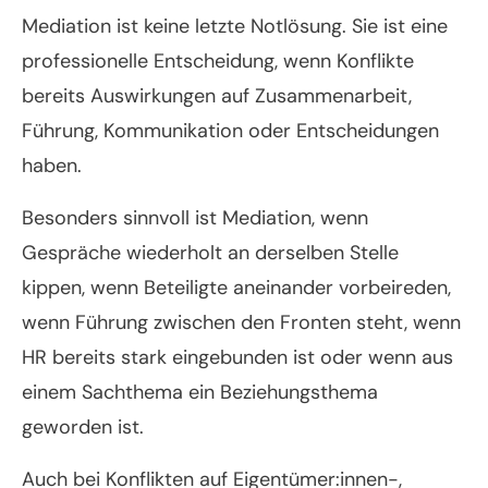
Mediation ist keine letzte Notlösung. Sie ist eine
professionelle Entscheidung, wenn Konflikte
bereits Auswirkungen auf Zusammenarbeit,
Führung, Kommunikation oder Entscheidungen
haben.
Besonders sinnvoll ist Mediation, wenn
Gespräche wiederholt an derselben Stelle
kippen, wenn Beteiligte aneinander vorbeireden,
wenn Führung zwischen den Fronten steht, wenn
HR bereits stark eingebunden ist oder wenn aus
einem Sachthema ein Beziehungsthema
geworden ist.
Auch bei Konflikten auf Eigentümer:innen-,