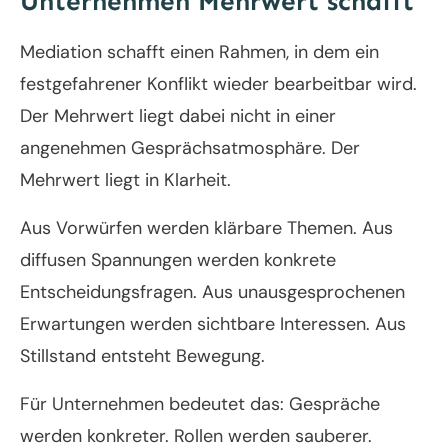
Unternehmen Mehrwert schafft
Mediation schafft einen Rahmen, in dem ein
festgefahrener Konflikt wieder bearbeitbar wird.
Der Mehrwert liegt dabei nicht in einer
angenehmen Gesprächsatmosphäre. Der
Mehrwert liegt in Klarheit.
Aus Vorwürfen werden klärbare Themen. Aus
diffusen Spannungen werden konkrete
Entscheidungsfragen. Aus unausgesprochenen
Erwartungen werden sichtbare Interessen. Aus
Stillstand entsteht Bewegung.
Für Unternehmen bedeutet das: Gespräche
werden konkreter. Rollen werden sauberer.