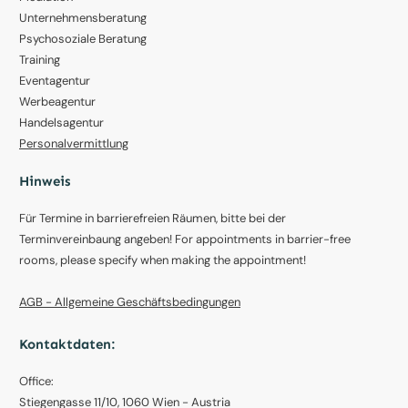
Unternehmensberatung
Psychosoziale Beratung
Training
Eventagentur
Werbeagentur
Handelsagentur
Personalvermittlung
Hinweis
Für Termine in barrierefreien Räumen, bitte bei der
Terminvereinbaung angeben! For appointments in barrier-free
rooms, please specify when making the appointment!
AGB - Allgemeine Geschäftsbedingungen
Kontaktdaten:
Office:
Stiegengasse 11/10, 1060 Wien - Austria