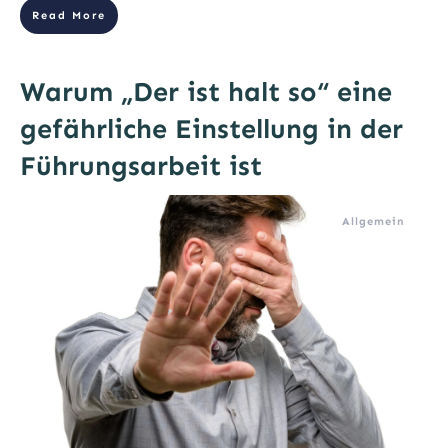
Read More
Warum „Der ist halt so“ eine
gefährliche Einstellung in der
Führungsarbeit ist
Allgemein