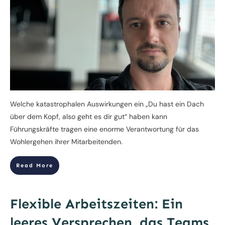
Welche katastrophalen Auswirkungen ein „Du hast ein Dach
über dem Kopf, also geht es dir gut“ haben kann
Führungskräfte tragen eine enorme Verantwortung für das
Wohlergehen ihrer Mitarbeitenden.
Read More
Flexible Arbeitszeiten: Ein
leeres Versprechen, das Teams