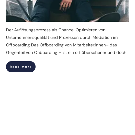
Der Auflösungsprozess als Chance: Optimieren von
Unternehmensqualität und Prozessen durch Mediation im
Offboarding Das Offboarding von Mitarbeiter:innen– das
Gegenteil von Onboarding – ist ein oft übersehener und doch
Read More