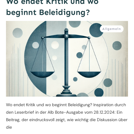
Wo endet Kritik und wo
beginnt Beleidigung?
Allgemein
Wo endet Kritik und wo beginnt Beleidigung? Inspiration durch
den Leserbrief in der Alb Bote-Ausgabe vom 28.12.2024: Ein
Beitrag, der eindrucksvoll zeigt, wie wichtig die Diskussion über
die