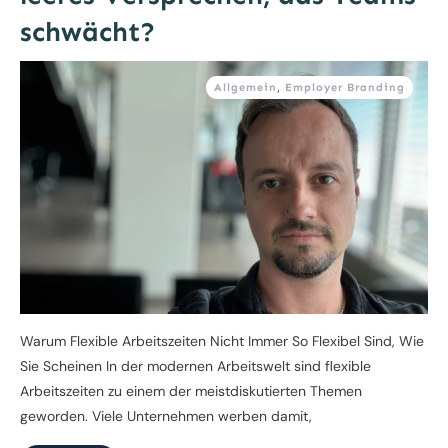
schwächt?
Allgemein
,
Employer Branding
Warum Flexible Arbeitszeiten Nicht Immer So Flexibel Sind, Wie
Sie Scheinen In der modernen Arbeitswelt sind flexible
Arbeitszeiten zu einem der meistdiskutierten Themen
geworden. Viele Unternehmen werben damit,