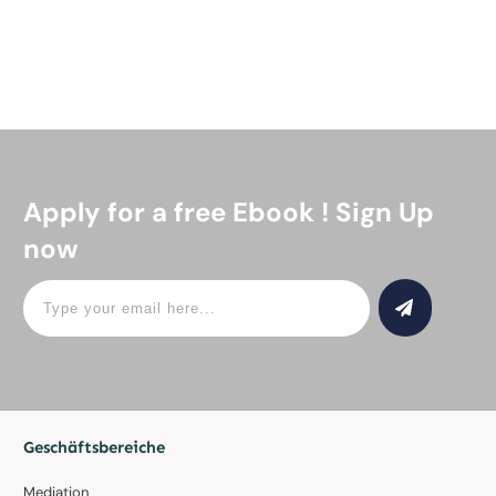
Apply for a free Ebook ! Sign Up
now
Geschäftsbereiche
Mediation