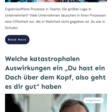
Ergebnisoffene Prozesse in Teams: Die größte Lüge in
Unternehmen? Viele Unternehmen täuschen in ihren Prozessen
eine Offenheit vor, die in Wahrheit nicht gegeben ist. So wie in
Schulen
Read More
Welche katastrophalen
Auswirkungen ein „Du hast ein
Dach über dem Kopf, also geht
es dir gut“ haben
Allgemein